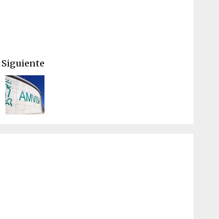
Siguiente