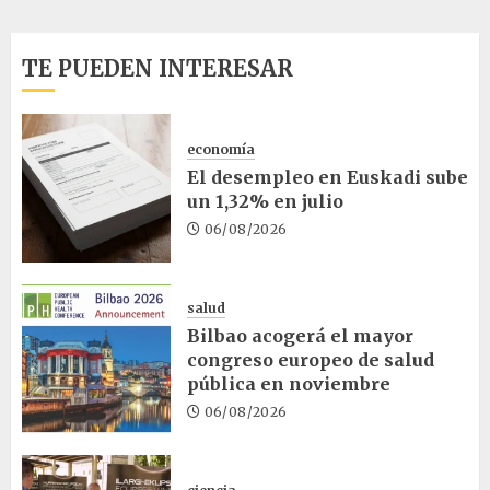
TE PUEDEN INTERESAR
economía
El desempleo en Euskadi sube
un 1,32% en julio
06/08/2026
salud
Bilbao acogerá el mayor
congreso europeo de salud
pública en noviembre
06/08/2026