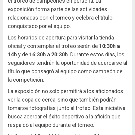
el trofeo de campeones en persona. La
exposición forma parte de las actividades
relacionadas con el torneo y celebra el título
conquistado por el equipo.
Los horarios de apertura para visitar la tienda
oficial y contemplar el trofeo serán de
10:30h a
14h
y de
16:30h a 20:30h
. Durante estos días, los
seguidores tendrán la oportunidad de acercarse al
título que consagró al equipo como campeón de
la competición.
La exposición no solo permitirá a los aficionados
ver la copa de cerca, sino que también podrán
tomarse fotografías junto al trofeo. Esta iniciativa
busca acercar el éxito deportivo a la afición que
respaldó al equipo durante el torneo.