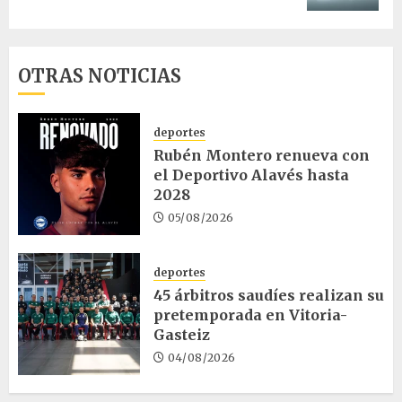
OTRAS NOTICIAS
deportes
Rubén Montero renueva con
el Deportivo Alavés hasta
2028
05/08/2026
deportes
45 árbitros saudíes realizan su
pretemporada en Vitoria-
Gasteiz
04/08/2026