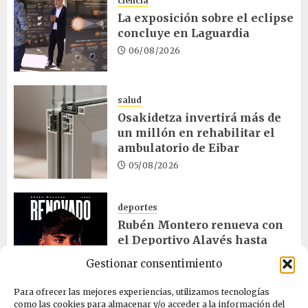
ciencia
La exposición sobre el eclipse
concluye en Laguardia
06/08/2026
salud
Osakidetza invertirá más de
un millón en rehabilitar el
ambulatorio de Eibar
05/08/2026
deportes
Rubén Montero renueva con
el Deportivo Alavés hasta
2028
Gestionar consentimiento
05/08/2026
Para ofrecer las mejores experiencias, utilizamos tecnologías
como las cookies para almacenar y/o acceder a la información del