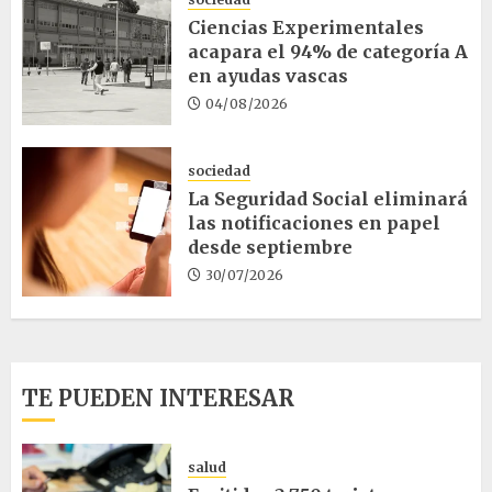
Ciencias Experimentales
acapara el 94% de categoría A
en ayudas vascas
04/08/2026
sociedad
La Seguridad Social eliminará
las notificaciones en papel
desde septiembre
30/07/2026
TE PUEDEN INTERESAR
salud