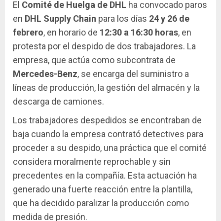
El
Comité de Huelga de DHL
ha convocado paros
en
DHL Supply Chain
para los días
24 y 26 de
febrero
, en horario de
12:30 a 16:30 horas
, en
protesta por el despido de dos trabajadores. La
empresa, que actúa como subcontrata de
Mercedes-Benz
, se encarga del suministro a
líneas de producción, la gestión del almacén y la
descarga de camiones.
Los trabajadores despedidos se encontraban de
baja cuando la empresa contrató detectives para
proceder a su despido, una práctica que el comité
considera moralmente reprochable y sin
precedentes en la compañía. Esta actuación ha
generado una fuerte reacción entre la plantilla,
que ha decidido paralizar la producción como
medida de presión.