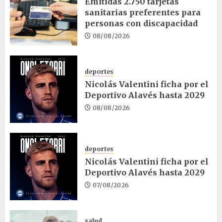
Emitidas 2.750 tarjetas
sanitarias preferentes para
personas con discapacidad
08/08/2026
deportes
Nicolás Valentini ficha por el
Deportivo Alavés hasta 2029
08/08/2026
deportes
Nicolás Valentini ficha por el
Deportivo Alavés hasta 2029
07/08/2026
salud