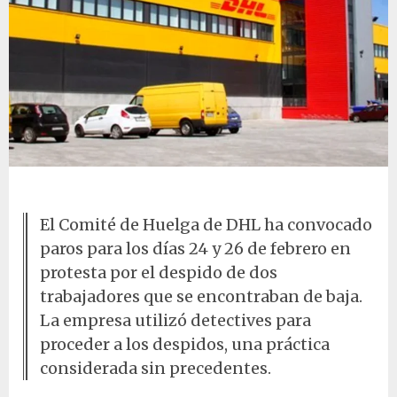
Edificio de DHL
El Comité de Huelga de DHL ha convocado
paros para los días 24 y 26 de febrero en
protesta por el despido de dos
trabajadores que se encontraban de baja.
La empresa utilizó detectives para
proceder a los despidos, una práctica
considerada sin precedentes.