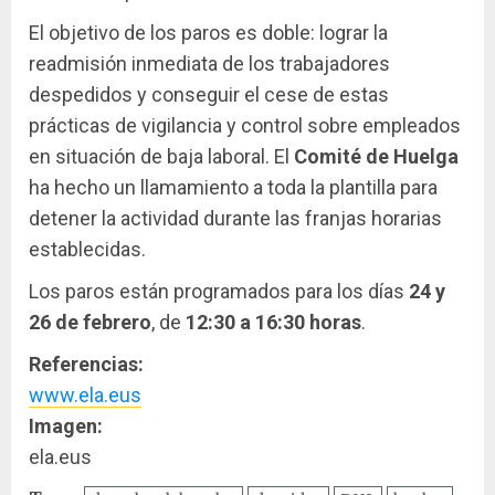
El objetivo de los paros es doble: lograr la
readmisión inmediata de los trabajadores
despedidos y conseguir el cese de estas
prácticas de vigilancia y control sobre empleados
en situación de baja laboral. El
Comité de Huelga
ha hecho un llamamiento a toda la plantilla para
detener la actividad durante las franjas horarias
establecidas.
Los paros están programados para los días
24 y
26 de febrero
, de
12:30 a 16:30 horas
.
Referencias:
www.ela.eus
Imagen:
ela.eus