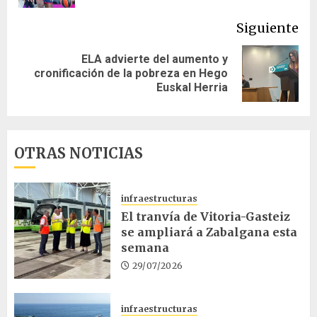
Siguiente
ELA advierte del aumento y
Siguiente
cronificación de la pobreza en Hego
entrada:
Euskal Herria
OTRAS NOTICIAS
infraestructuras
El tranvía de Vitoria-Gasteiz
se ampliará a Zabalgana esta
semana
29/07/2026
infraestructuras