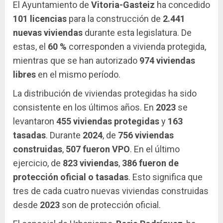
El Ayuntamiento de
Vitoria-Gasteiz
ha concedido
101 licencias
para la construcción de
2.441
nuevas viviendas
durante esta legislatura. De
estas, el
60 %
corresponden a vivienda protegida,
mientras que se han autorizado
974 viviendas
libres
en el mismo período.
La distribución de viviendas protegidas ha sido
consistente en los últimos años. En
2023
se
levantaron
455 viviendas protegidas
y
163
tasadas
. Durante
2024
, de
756 viviendas
construidas
,
507 fueron VPO
. En el último
ejercicio, de
823 viviendas
,
386 fueron de
protección oficial o tasadas
. Esto significa que
tres de cada cuatro nuevas viviendas construidas
desde
2023
son de protección oficial.