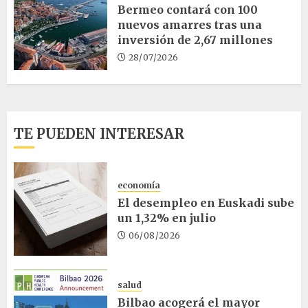
Bermeo contará con 100
nuevos amarres tras una
inversión de 2,67 millones
28/07/2026
TE PUEDEN INTERESAR
economía
El desempleo en Euskadi sube
un 1,32% en julio
06/08/2026
salud
Bilbao acogerá el mayor