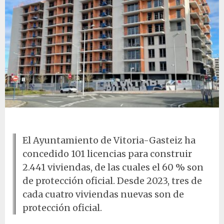
Construcción de viviendas en Vitoria-Gasteiz
El Ayuntamiento de Vitoria-Gasteiz ha
concedido 101 licencias para construir
2.441 viviendas, de las cuales el 60 % son
de protección oficial. Desde 2023, tres de
cada cuatro viviendas nuevas son de
protección oficial.