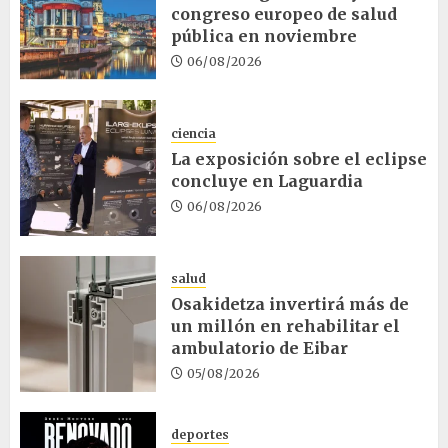
congreso europeo de salud
pública en noviembre
06/08/2026
ciencia
La exposición sobre el eclipse
concluye en Laguardia
06/08/2026
salud
Osakidetza invertirá más de
un millón en rehabilitar el
ambulatorio de Eibar
05/08/2026
deportes