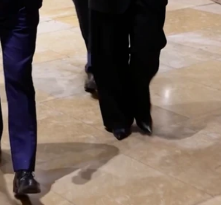
Cumbre industrial en Bilbao