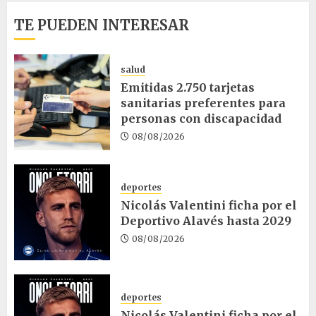
TE PUEDEN INTERESAR
salud
Emitidas 2.750 tarjetas
sanitarias preferentes para
personas con discapacidad
08/08/2026
deportes
Nicolás Valentini ficha por el
Deportivo Alavés hasta 2029
08/08/2026
deportes
Nicolás Valentini ficha por el