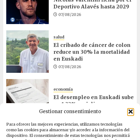
Deportivo Alavés hasta 2029
07/08/2026
salud
El cribado de cáncer de colon
reduce un 30% la mortalidad
en Euskadi
07/08/2026
economía
El desempleo en Euskadi sube
un 1,32% en julio
Gestionar consentimiento
06/08/2026
Para ofrecer las mejores experiencias, utilizamos tecnologías
como las cookies para almacenar y/o acceder a la información del
salud
dispositivo. El consentimiento de estas tecnologías nos permitirá