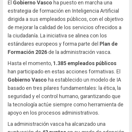
El
Gobierno Vasco
ha puesto en marcha una
estrategia de formación en Inteligencia Artificial
dirigida a sus empleados públicos, con el objetivo
de mejorar la calidad de los servicios ofrecidos a
la ciudadanía. La iniciativa se alinea con los
estándares europeos y forma parte del
Plan de
Formación 2026
de la administración vasca.
Hasta el momento,
1.385 empleados públicos
han participado en estas acciones formativas. El
Gobierno Vasco
ha establecido un modelo de IA
basado en tres pilares fundamentales: la ética, la
seguridad y el control humano, garantizando que
la tecnología actúe siempre como herramienta de
apoyo en los procesos administrativos.
La administración vasca ha alcanzado una