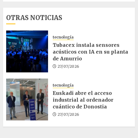
OTRAS NOTICIAS
tecnología
Tubacex instala sensores
acústicos con IA en su planta
de Amurrio
27/07/2026
tecnología
Euskadi abre el acceso
industrial al ordenador
cuántico de Donostia
27/07/2026