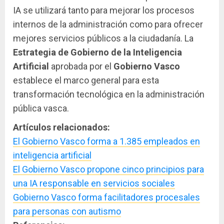
IA se utilizará tanto para mejorar los procesos
internos de la administración como para ofrecer
mejores servicios públicos a la ciudadanía. La
Estrategia de Gobierno de la Inteligencia
Artificial
aprobada por el
Gobierno Vasco
establece el marco general para esta
transformación tecnológica en la administración
pública vasca.
Artículos relacionados:
El Gobierno Vasco forma a 1.385 empleados en
inteligencia artificial
El Gobierno Vasco propone cinco principios para
una IA responsable en servicios sociales
Gobierno Vasco forma facilitadores procesales
para personas con autismo