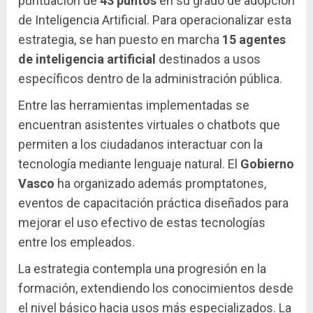
puntuación de
43 puntos
en su grado de adopción
de Inteligencia Artificial. Para operacionalizar esta
estrategia, se han puesto en marcha
15 agentes
de inteligencia artificial
destinados a usos
específicos dentro de la administración pública.
Entre las herramientas implementadas se
encuentran asistentes virtuales o chatbots que
permiten a los ciudadanos interactuar con la
tecnología mediante lenguaje natural. El
Gobierno
Vasco
ha organizado además promptatones,
eventos de capacitación práctica diseñados para
mejorar el uso efectivo de estas tecnologías
entre los empleados.
La estrategia contempla una progresión en la
formación, extendiendo los conocimientos desde
el nivel básico hacia usos más especializados. La