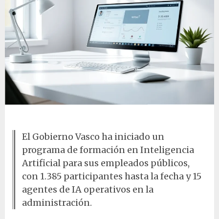
Escritorio con tecnología moderna
El Gobierno Vasco ha iniciado un
programa de formación en Inteligencia
Artificial para sus empleados públicos,
con 1.385 participantes hasta la fecha y 15
agentes de IA operativos en la
administración.