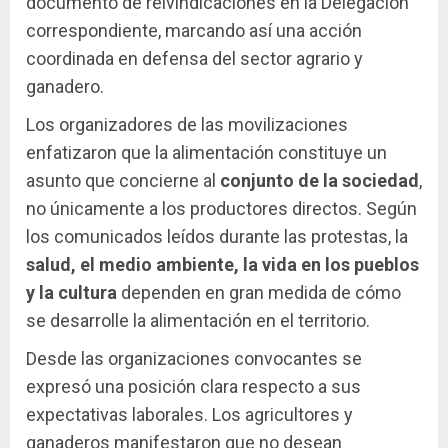
documento de reivindicaciones en la Delegación
correspondiente, marcando así una acción
coordinada en defensa del sector agrario y
ganadero.
Los organizadores de las movilizaciones
enfatizaron que la alimentación constituye un
asunto que concierne al
conjunto de la sociedad
,
no únicamente a los productores directos. Según
los comunicados leídos durante las protestas, la
salud, el medio ambiente, la vida en los pueblos
y la cultura
dependen en gran medida de cómo
se desarrolle la alimentación en el territorio.
Desde las organizaciones convocantes se
expresó una posición clara respecto a sus
expectativas laborales. Los agricultores y
ganaderos manifestaron que no desean