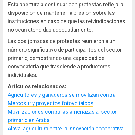
Esta apertura a continuar con protestas refleja la
disposición de mantener la presión sobre las
instituciones en caso de que las reivindicaciones
no sean atendidas adecuadamente.
Las dos jornadas de protestas reunieron a un
número significativo de participantes del sector
primario, demostrando una capacidad de
convocatoria que trasciende a productores
individuales.
Artículos relacionados:
Agricultores y ganaderos se movilizan contra
Mercosur y proyectos fotovoltaicos
Movilizaciones contra las amenazas al sector
primario en Araba
Álava: agricultura entre la innovación cooperativa