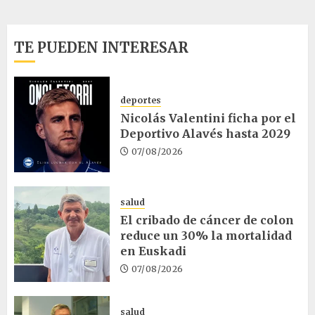
TE PUEDEN INTERESAR
deportes
Nicolás Valentini ficha por el
Deportivo Alavés hasta 2029
07/08/2026
salud
El cribado de cáncer de colon
reduce un 30% la mortalidad
en Euskadi
07/08/2026
salud