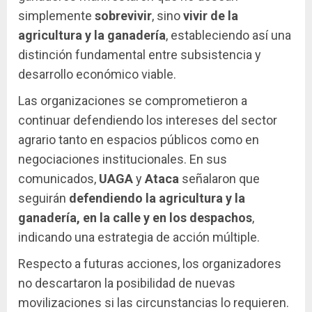
simplemente
sobrevivir
, sino
vivir de la
agricultura y la ganadería
, estableciendo así una
distinción fundamental entre subsistencia y
desarrollo económico viable.
Las organizaciones se comprometieron a
continuar defendiendo los intereses del sector
agrario tanto en espacios públicos como en
negociaciones institucionales. En sus
comunicados,
UAGA
y
Ataca
señalaron que
seguirán
defendiendo la agricultura y la
ganadería, en la calle y en los despachos
,
indicando una estrategia de acción múltiple.
Respecto a futuras acciones, los organizadores
no descartaron la posibilidad de nuevas
movilizaciones si las circunstancias lo requieren.