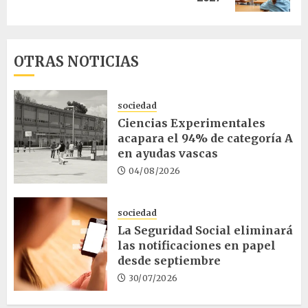
OTRAS NOTICIAS
sociedad
Ciencias Experimentales
acapara el 94% de categoría A
en ayudas vascas
04/08/2026
sociedad
La Seguridad Social eliminará
las notificaciones en papel
desde septiembre
30/07/2026