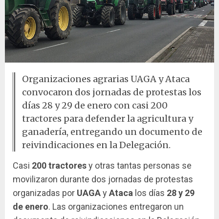
Organizaciones agrarias UAGA y Ataca
convocaron dos jornadas de protestas los
días 28 y 29 de enero con casi 200
tractores para defender la agricultura y
ganadería, entregando un documento de
reivindicaciones en la Delegación.
Casi
200 tractores
y otras tantas personas se
movilizaron durante dos jornadas de protestas
organizadas por
UAGA
y
Ataca
los días
28 y 29
de enero
. Las organizaciones entregaron un