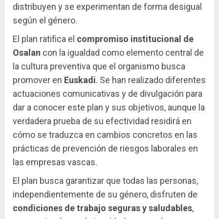
distribuyen y se experimentan de forma desigual
según el género.
El plan ratifica el
compromiso institucional de
Osalan
con la igualdad como elemento central de
la cultura preventiva que el organismo busca
promover en
Euskadi
. Se han realizado diferentes
actuaciones comunicativas y de divulgación para
dar a conocer este plan y sus objetivos, aunque la
verdadera prueba de su efectividad residirá en
cómo se traduzca en cambios concretos en las
prácticas de prevención de riesgos laborales en
las empresas vascas.
El plan busca garantizar que todas las personas,
independientemente de su género, disfruten de
condiciones de trabajo seguras y saludables
,