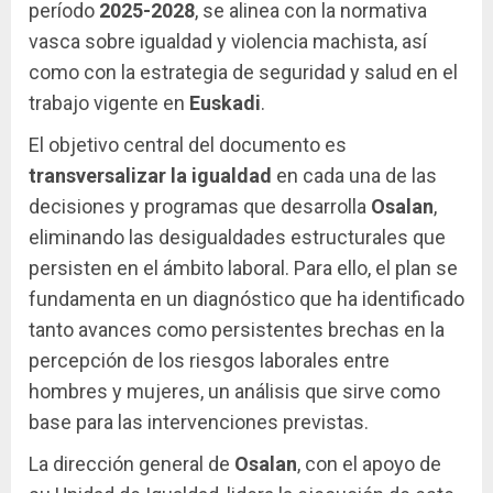
período
2025-2028
, se alinea con la normativa
vasca sobre igualdad y violencia machista, así
como con la estrategia de seguridad y salud en el
trabajo vigente en
Euskadi
.
El objetivo central del documento es
transversalizar la igualdad
en cada una de las
decisiones y programas que desarrolla
Osalan
,
eliminando las desigualdades estructurales que
persisten en el ámbito laboral. Para ello, el plan se
fundamenta en un diagnóstico que ha identificado
tanto avances como persistentes brechas en la
percepción de los riesgos laborales entre
hombres y mujeres, un análisis que sirve como
base para las intervenciones previstas.
La dirección general de
Osalan
, con el apoyo de