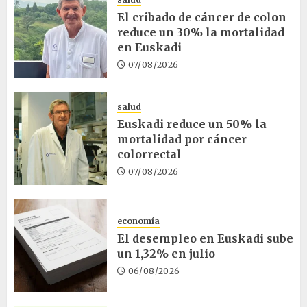
El cribado de cáncer de colon
reduce un 30% la mortalidad
en Euskadi
07/08/2026
salud
Euskadi reduce un 50% la
mortalidad por cáncer
colorrectal
07/08/2026
economía
El desempleo en Euskadi sube
un 1,32% en julio
06/08/2026