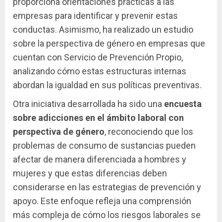
proporciona orientaciones prácticas a las
empresas para identificar y prevenir estas
conductas. Asimismo, ha realizado un estudio
sobre la perspectiva de género en empresas que
cuentan con Servicio de Prevención Propio,
analizando cómo estas estructuras internas
abordan la igualdad en sus políticas preventivas.
Otra iniciativa desarrollada ha sido una
encuesta
sobre adicciones en el ámbito laboral con
perspectiva de género
, reconociendo que los
problemas de consumo de sustancias pueden
afectar de manera diferenciada a hombres y
mujeres y que estas diferencias deben
considerarse en las estrategias de prevención y
apoyo. Este enfoque refleja una comprensión
más compleja de cómo los riesgos laborales se