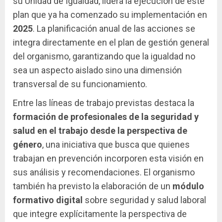
su Unidad de Igualdad, lidera la ejecución de este
plan que ya ha comenzado su implementación en
2025
. La planificación anual de las acciones se
integra directamente en el plan de gestión general
del organismo, garantizando que la igualdad no
sea un aspecto aislado sino una dimensión
transversal de su funcionamiento.
Entre las líneas de trabajo previstas destaca la
formación de profesionales de la seguridad y
salud en el trabajo desde la perspectiva de
género
, una iniciativa que busca que quienes
trabajan en prevención incorporen esta visión en
sus análisis y recomendaciones. El organismo
también ha previsto la elaboración de un
módulo
formativo digital
sobre seguridad y salud laboral
que integre explícitamente la perspectiva de