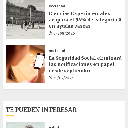
sociedad
Ciencias Experimentales
acapara el 94% de categoría A
en ayudas vascas
04/08/2026
sociedad
La Seguridad Social eliminará
las notificaciones en papel
desde septiembre
30/07/2026
TE PUEDEN INTERESAR
salud