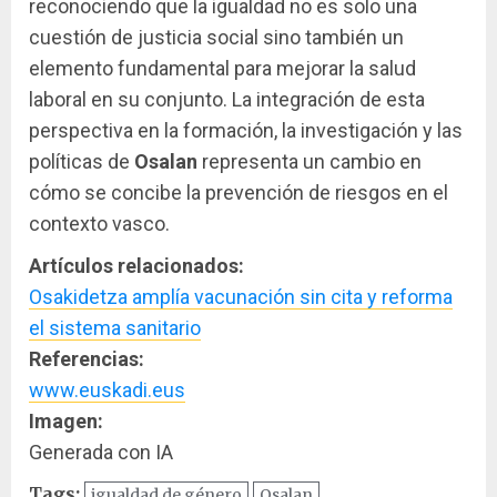
reconociendo que la igualdad no es solo una
cuestión de justicia social sino también un
elemento fundamental para mejorar la salud
laboral en su conjunto. La integración de esta
perspectiva en la formación, la investigación y las
políticas de
Osalan
representa un cambio en
cómo se concibe la prevención de riesgos en el
contexto vasco.
Artículos relacionados:
Osakidetza amplía vacunación sin cita y reforma
el sistema sanitario
Referencias:
www.euskadi.eus
Imagen:
Generada con IA
Tags:
igualdad de género
Osalan