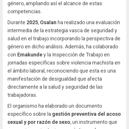
género, ampliando así el alcance de estas
competencias.
Durante
2025
,
Osalan
ha realizado una evaluación
intermedia de la estrategia vasca de seguridad y
salud en el trabajo incorporando la perspectiva de
género en dicho análisis. Además, ha colaborado
con
Emakunde
y la Inspección de Trabajo en
jornadas específicas sobre violencia machista en
el ámbito laboral, reconociendo que esta es una
manifestación de desigualdad que afecta
directamente a la salud y seguridad de las
trabajadoras.
El organismo ha elaborado un documento
específico sobre la
gestión preventiva del acoso
sexual y por razón de sexo
, un instrumento que