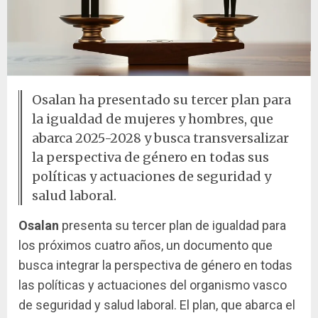
Osalan ha presentado su tercer plan para
la igualdad de mujeres y hombres, que
abarca 2025-2028 y busca transversalizar
la perspectiva de género en todas sus
políticas y actuaciones de seguridad y
salud laboral.
Osalan
presenta su tercer plan de igualdad para
los próximos cuatro años, un documento que
busca integrar la perspectiva de género en todas
las políticas y actuaciones del organismo vasco
de seguridad y salud laboral. El plan, que abarca el