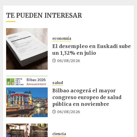
TE PUEDEN INTERESAR
economía
El desempleo en Euskadi sube
un 1,32% en julio
06/08/2026
salud
Bilbao acogerá el mayor
congreso europeo de salud
pública en noviembre
06/08/2026
ciencia