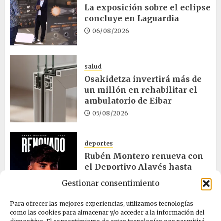
La exposición sobre el eclipse
concluye en Laguardia
06/08/2026
salud
Osakidetza invertirá más de
un millón en rehabilitar el
ambulatorio de Eibar
05/08/2026
deportes
Rubén Montero renueva con
el Deportivo Alavés hasta
2028
Gestionar consentimiento
05/08/2026
Para ofrecer las mejores experiencias, utilizamos tecnologías
como las cookies para almacenar y/o acceder a la información del