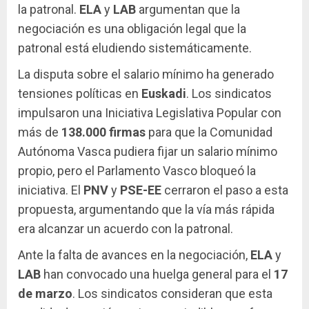
la patronal.
ELA
y
LAB
argumentan que la
negociación es una obligación legal que la
patronal está eludiendo sistemáticamente.
La disputa sobre el salario mínimo ha generado
tensiones políticas en
Euskadi
. Los sindicatos
impulsaron una Iniciativa Legislativa Popular con
más de
138.000 firmas
para que la Comunidad
Autónoma Vasca pudiera fijar un salario mínimo
propio, pero el Parlamento Vasco bloqueó la
iniciativa. El
PNV
y
PSE-EE
cerraron el paso a esta
propuesta, argumentando que la vía más rápida
era alcanzar un acuerdo con la patronal.
Ante la falta de avances en la negociación,
ELA
y
LAB
han convocado una huelga general para el
17
de marzo
. Los sindicatos consideran que esta