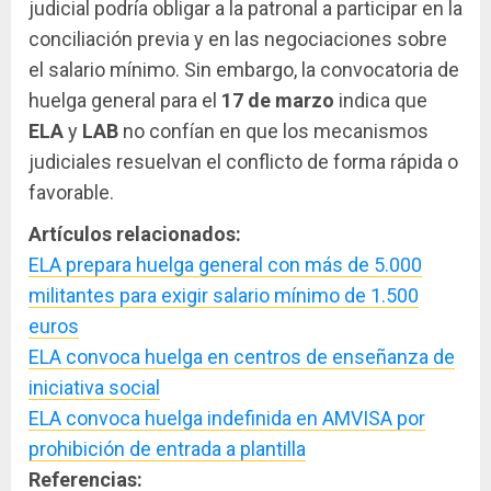
judicial podría obligar a la patronal a participar en la
conciliación previa y en las negociaciones sobre
el salario mínimo. Sin embargo, la convocatoria de
huelga general para el
17 de marzo
indica que
ELA
y
LAB
no confían en que los mecanismos
judiciales resuelvan el conflicto de forma rápida o
favorable.
Artículos relacionados:
ELA prepara huelga general con más de 5.000
militantes para exigir salario mínimo de 1.500
euros
ELA convoca huelga en centros de enseñanza de
iniciativa social
ELA convoca huelga indefinida en AMVISA por
prohibición de entrada a plantilla
Referencias: