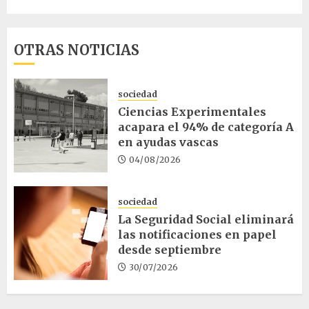
OTRAS NOTICIAS
sociedad
Ciencias Experimentales
acapara el 94% de categoría A
en ayudas vascas
04/08/2026
sociedad
La Seguridad Social eliminará
las notificaciones en papel
desde septiembre
30/07/2026