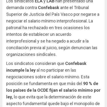
Los sindicatos
ELA
y
LAB
han presentado una
demanda contra
Confebask
ante el Tribunal
Superior de Justicia del País Vasco por negarse a
negociar el salario mínimo interprofesional. La
patronal ha rechazado en tres ocasiones los
intentos de establecer un acuerdo
interprofesional y se ha negado a acudir a la
conciliación previa al juicio, según denuncian las
organizaciones sindicales.
Los sindicatos consideran que
Confebask
incumple la ley
al no participar en las
negociaciones sobre el salario mínimo. Esta
posición se fundamenta en que más del
90 %
de
los países de la
OCDE
fijan el salario mínimo por
ley,
lo que evita que la determinación de este
aspecto fundamental quede bajo el monopolio de