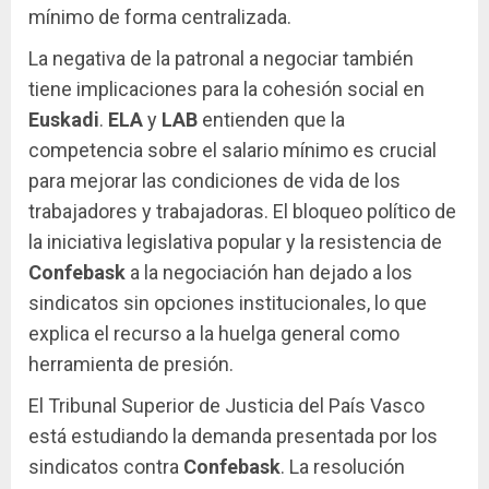
mínimo de forma centralizada.
La negativa de la patronal a negociar también
tiene implicaciones para la cohesión social en
Euskadi
.
ELA
y
LAB
entienden que la
competencia sobre el salario mínimo es crucial
para mejorar las condiciones de vida de los
trabajadores y trabajadoras. El bloqueo político de
la iniciativa legislativa popular y la resistencia de
Confebask
a la negociación han dejado a los
sindicatos sin opciones institucionales, lo que
explica el recurso a la huelga general como
herramienta de presión.
El Tribunal Superior de Justicia del País Vasco
está estudiando la demanda presentada por los
sindicatos contra
Confebask
. La resolución