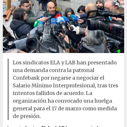
Los sindicatos ELA y LAB han presentado
una demanda contra la patronal
Confebask por negarse a negociar el
Salario Mínimo Interprofesional, tras tres
intentos fallidos de acuerdo. La
organización ha convocado una huelga
general para el 17 de marzo como medida
de presión.