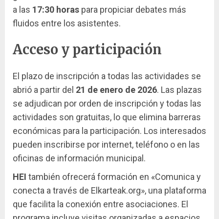
a las
17:30 horas
para propiciar debates más
fluidos entre los asistentes.
Acceso y participación
El plazo de inscripción a todas las actividades se
abrió a partir del
21 de enero de 2026
. Las plazas
se adjudican por orden de inscripción y todas las
actividades son gratuitas, lo que elimina barreras
económicas para la participación. Los interesados
pueden inscribirse por internet, teléfono o en las
oficinas de información municipal.
HEI
también ofrecerá formación en «Comunica y
conecta a través de Elkarteak.org», una plataforma
que facilita la conexión entre asociaciones. El
programa incluye visitas organizadas a espacios