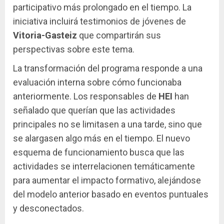
participativo más prolongado en el tiempo. La
iniciativa incluirá testimonios de jóvenes de
Vitoria-Gasteiz
que compartirán sus
perspectivas sobre este tema.
La transformación del programa responde a una
evaluación interna sobre cómo funcionaba
anteriormente. Los responsables de
HEI
han
señalado que querían que las actividades
principales no se limitasen a una tarde, sino que
se alargasen algo más en el tiempo. El nuevo
esquema de funcionamiento busca que las
actividades se interrelacionen temáticamente
para aumentar el impacto formativo, alejándose
del modelo anterior basado en eventos puntuales
y desconectados.