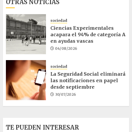
OTRAS NOTICIAS
sociedad
Ciencias Experimentales
acapara el 94% de categoría A
en ayudas vascas
04/08/2026
sociedad
La Seguridad Social eliminará
las notificaciones en papel
desde septiembre
30/07/2026
TE PUEDEN INTERESAR