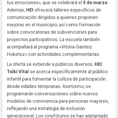
tus emociones», que se celebrará el
5 de marzo
.
Además,
HEI
ofrecerá talleres específicos de
comunicación dirigidos a quienes proponen
mejoras en el municipio, así como formación
sobre convocatorias de subvenciones para
proyectos participativos. La escuela también
acompañará al programa «Vitoria-Gasteiz
Hobetuz» con actividades complementarias.
La oferta se extiende a públicos diversos.
HEI
Txiki Vital
se acerca específicamente al público
infantil para fomentar la cultura de participación
desde edades tempranas. Asimismo, se
programarán conversaciones sobre nuevos
modelos de convivencia para personas mayores,
reflejando una estrategia de inclusión
generacional. Los cinefórums se han adelantado