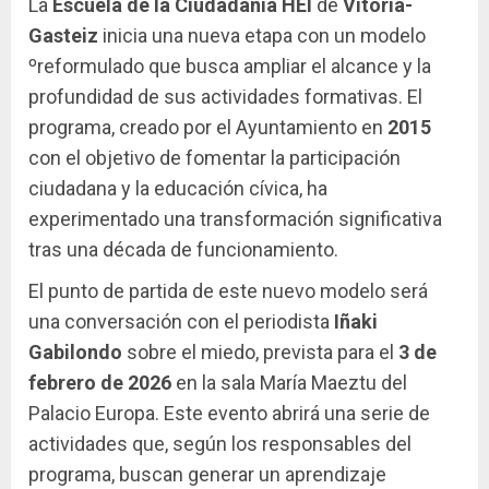
La
Escuela de la Ciudadanía HEI
de
Vitoria-
Gasteiz
inicia una nueva etapa con un modelo
ºreformulado que busca ampliar el alcance y la
profundidad de sus actividades formativas. El
programa, creado por el Ayuntamiento en
2015
con el objetivo de fomentar la participación
ciudadana y la educación cívica, ha
experimentado una transformación significativa
tras una década de funcionamiento.
El punto de partida de este nuevo modelo será
una conversación con el periodista
Iñaki
Gabilondo
sobre el miedo, prevista para el
3 de
febrero de 2026
en la sala María Maeztu del
Palacio Europa. Este evento abrirá una serie de
actividades que, según los responsables del
programa, buscan generar un aprendizaje