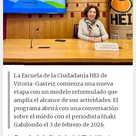
La Escuela de la Ciudadanía HEI de
Vitoria-Gasteiz comienza una nueva
etapa con un modelo reformulado que
amplía el alcance de sus actividades. El
programa abrirá con una conversación
sobre el miedo con el periodista Iñaki
Gabilondo el 3 de febrero de 2026.