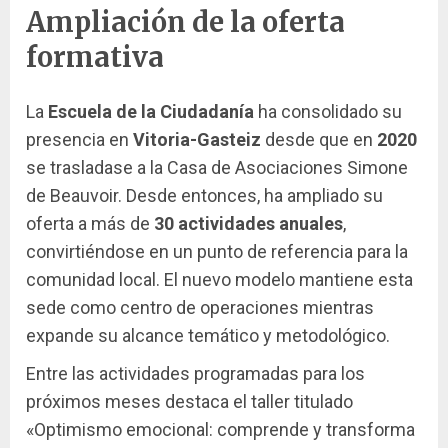
Ampliación de la oferta
formativa
La
Escuela de la Ciudadanía
ha consolidado su
presencia en
Vitoria-Gasteiz
desde que en
2020
se trasladase a la Casa de Asociaciones Simone
de Beauvoir. Desde entonces, ha ampliado su
oferta a más de
30 actividades anuales
,
convirtiéndose en un punto de referencia para la
comunidad local. El nuevo modelo mantiene esta
sede como centro de operaciones mientras
expande su alcance temático y metodológico.
Entre las actividades programadas para los
próximos meses destaca el taller titulado
«Optimismo emocional: comprende y transforma