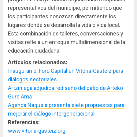
representativos del municipio, permitiendo que
los participantes conozcan directamente los
lugares donde se desarrolla la vida cívica local.
Esta combinación de talleres, conversaciones y
visitas refleja un enfoque multidimensional de la
educación ciudadana.
Artículos relacionados:
Inauguran el Foro Capital en Vitoria-Gasteiz para
diálogos sectoriales
Artziniega adjudica rediseño del patio de Arteko
Gure Ama
Agenda Nagusia presenta siete propuestas para
mejorar el diálogo intergeneracional
Referencias:
www.vitoria-gasteiz.org