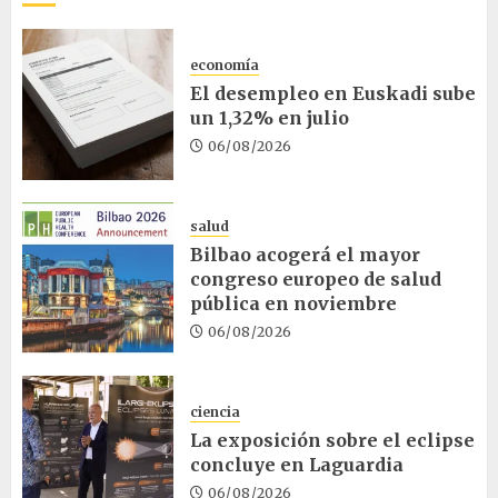
economía
El desempleo en Euskadi sube
un 1,32% en julio
06/08/2026
salud
Bilbao acogerá el mayor
congreso europeo de salud
pública en noviembre
06/08/2026
ciencia
La exposición sobre el eclipse
concluye en Laguardia
06/08/2026