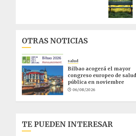
entrad
OTRAS NOTICIAS
salud
Bilbao acogerá el mayor
congreso europeo de salu
pública en noviembre
06/08/2026
TE PUEDEN INTERESAR